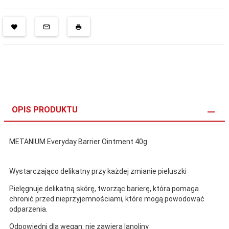
OPIS PRODUKTU
METANIUM Everyday Barrier Ointment 40g
Wystarczająco delikatny przy każdej zmianie pieluszki
Pielęgnuje delikatną skórę, tworząc barierę, która pomaga
chronić przed nieprzyjemnościami, które mogą powodować
odparzenia.
Odpowiedni dla wegan: nie zawiera lanoliny