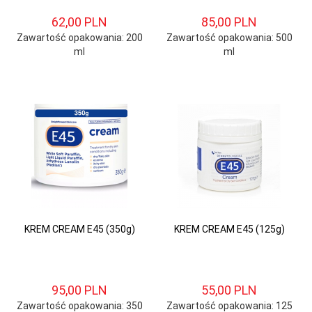
62,
00
PLN
85,
00
PLN
Zawartość opakowania: 200
Zawartość opakowania: 500
ml
ml
KREM CREAM E45 (350g)
KREM CREAM E45 (125g)
95,
00
PLN
55,
00
PLN
Zawartość opakowania: 350
Zawartość opakowania: 125