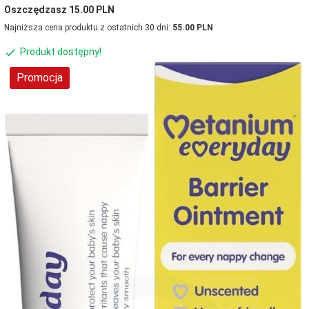
Oszczędzasz 15.00 PLN
Najniższa cena produktu z ostatnich 30 dni:
55.00 PLN
Produkt dostępny!
Promocja