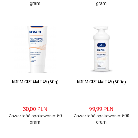
gram
gram
KREM CREAM E45 (50g)
KREM CREAM E45 (500g)
30,
00
PLN
99,
99
PLN
Zawartość opakowania: 50
Zawartość opakowania: 500
gram
gram