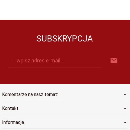
SUBSKRYPCJA
-- wpisz adres e-mail --
Komentarze na nasz temat:
Kontakt
Informacje