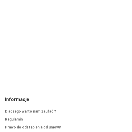
Informacje
Dlaczego warto nam zaufać ?
Regulamin
Prawo do odstąpienia od umowy