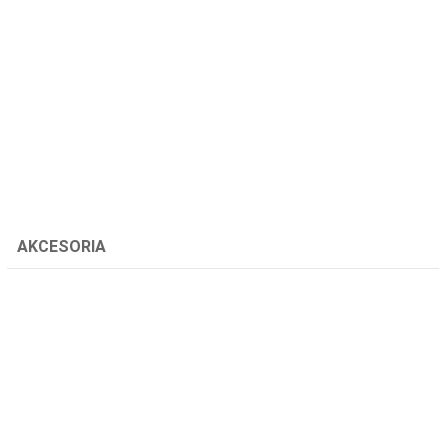
AKCESORIA