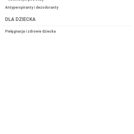
Antyperspiranty i dezodoranty
DLA DZIECKA
Pielęgnacja i zdrowie dziecka