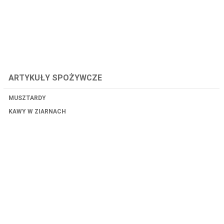
ARTYKUŁY SPOŻYWCZE
MUSZTARDY
KAWY W ZIARNACH