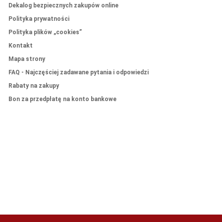
Dekalog bezpiecznych zakupów online
Polityka prywatności
Polityka plików „cookies”
Kontakt
Mapa strony
FAQ - Najczęściej zadawane pytania i odpowiedzi
Rabaty na zakupy
Bon za przedpłatę na konto bankowe