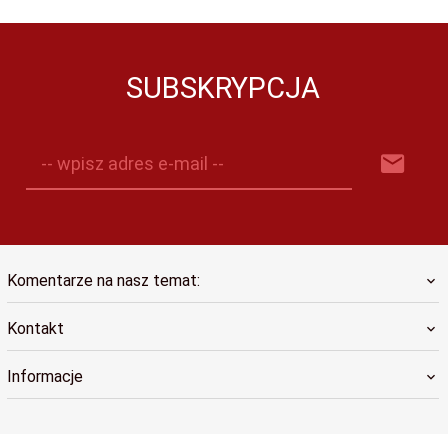
SUBSKRYPCJA
-- wpisz adres e-mail --
Komentarze na nasz temat:
Kontakt
Informacje