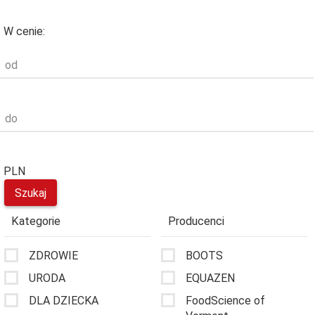
W cenie:
od
do
PLN
Kategorie
Producenci
ZDROWIE
BOOTS
URODA
EQUAZEN
DLA DZIECKA
FoodScience of